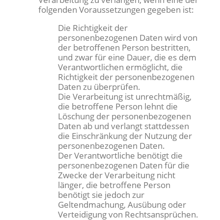
folgenden Voraussetzungen gegeben ist:
Die Richtigkeit der
personenbezogenen Daten wird von
der betroffenen Person bestritten,
und zwar für eine Dauer, die es dem
Verantwortlichen ermöglicht, die
Richtigkeit der personenbezogenen
Daten zu überprüfen.
Die Verarbeitung ist unrechtmäßig,
die betroffene Person lehnt die
Löschung der personenbezogenen
Daten ab und verlangt stattdessen
die Einschränkung der Nutzung der
personenbezogenen Daten.
Der Verantwortliche benötigt die
personenbezogenen Daten für die
Zwecke der Verarbeitung nicht
länger, die betroffene Person
benötigt sie jedoch zur
Geltendmachung, Ausübung oder
Verteidigung von Rechtsansprüchen.