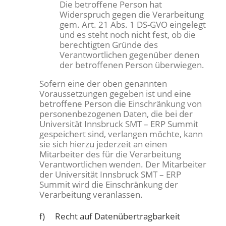
Die betroffene Person hat
Widerspruch gegen die Verarbeitung
gem. Art. 21 Abs. 1 DS-GVO eingelegt
und es steht noch nicht fest, ob die
berechtigten Gründe des
Verantwortlichen gegenüber denen
der betroffenen Person überwiegen.
Sofern eine der oben genannten
Voraussetzungen gegeben ist und eine
betroffene Person die Einschränkung von
personenbezogenen Daten, die bei der
Universität Innsbruck SMT – ERP Summit
gespeichert sind, verlangen möchte, kann
sie sich hierzu jederzeit an einen
Mitarbeiter des für die Verarbeitung
Verantwortlichen wenden. Der Mitarbeiter
der Universität Innsbruck SMT – ERP
Summit wird die Einschränkung der
Verarbeitung veranlassen.
f) Recht auf Datenübertragbarkeit