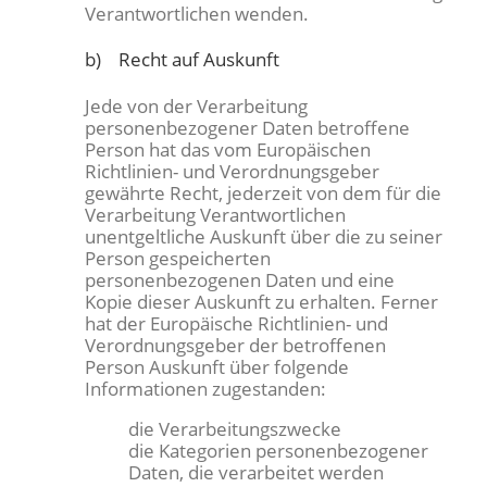
Verantwortlichen wenden.
b) Recht auf Auskunft
Jede von der Verarbeitung
personenbezogener Daten betroffene
Person hat das vom Europäischen
Richtlinien- und Verordnungsgeber
gewährte Recht, jederzeit von dem für die
Verarbeitung Verantwortlichen
unentgeltliche Auskunft über die zu seiner
Person gespeicherten
personenbezogenen Daten und eine
Kopie dieser Auskunft zu erhalten. Ferner
hat der Europäische Richtlinien- und
Verordnungsgeber der betroffenen
Person Auskunft über folgende
Informationen zugestanden:
die Verarbeitungszwecke
die Kategorien personenbezogener
Daten, die verarbeitet werden