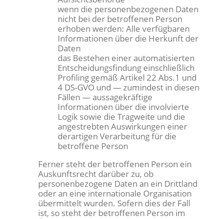
wenn die personenbezogenen Daten
nicht bei der betroffenen Person
erhoben werden: Alle verfügbaren
Informationen über die Herkunft der
Daten
das Bestehen einer automatisierten
Entscheidungsfindung einschließlich
Profiling gemäß Artikel 22 Abs.1 und
4 DS-GVO und — zumindest in diesen
Fällen — aussagekräftige
Informationen über die involvierte
Logik sowie die Tragweite und die
angestrebten Auswirkungen einer
derartigen Verarbeitung für die
betroffene Person
Ferner steht der betroffenen Person ein
Auskunftsrecht darüber zu, ob
personenbezogene Daten an ein Drittland
oder an eine internationale Organisation
übermittelt wurden. Sofern dies der Fall
ist, so steht der betroffenen Person im