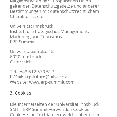
Mitgliedstaaten der Europäischen Union
geltenden Datenschutzgesetze und anderer
Bestimmungen mit datenschutzrechtlichem
Charakter ist die:
Universität Innsbruck
Institut für Strategisches Management,
Marketing und Tourismus
ERP Summit
Universitätsstraße 15
6020 Innsbruck
Österreich
Tel.: +43 512 570 512
E-Mail: erp-future@uibk.ac.at
Website: www.erp-summit.com
3. Cookies
Die Internetseiten der Universität Innsbruck
SMT – ERP Summit verwenden Cookies.
Cookies sind Textdateien, welche über einen