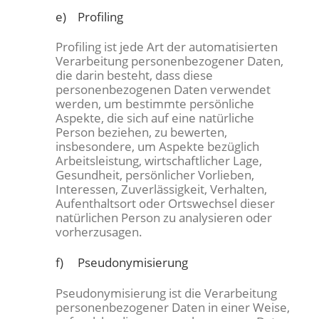
e) Profiling
Profiling ist jede Art der automatisierten
Verarbeitung personenbezogener Daten,
die darin besteht, dass diese
personenbezogenen Daten verwendet
werden, um bestimmte persönliche
Aspekte, die sich auf eine natürliche
Person beziehen, zu bewerten,
insbesondere, um Aspekte bezüglich
Arbeitsleistung, wirtschaftlicher Lage,
Gesundheit, persönlicher Vorlieben,
Interessen, Zuverlässigkeit, Verhalten,
Aufenthaltsort oder Ortswechsel dieser
natürlichen Person zu analysieren oder
vorherzusagen.
f) Pseudonymisierung
Pseudonymisierung ist die Verarbeitung
personenbezogener Daten in einer Weise,