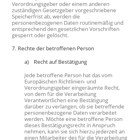
Verordnungsgeber oder einem anderen
zuständigen Gesetzgeber vorgeschriebene
Speicherfrist ab, werden die
personenbezogenen Daten routinemäßig und
entsprechend den gesetzlichen Vorschriften
gesperrt oder gelöscht.
7. Rechte der betroffenen Person
a) Recht auf Bestätigung
Jede betroffene Person hat das vom
Europäischen Richtlinien- und
Verordnungsgeber eingeräumte Recht,
von dem für die Verarbeitung
Verantwortlichen eine Bestätigung
darüber zu verlangen, ob sie betreffende
personenbezogene Daten verarbeitet
werden. Möchte eine betroffene Person
dieses Bestätigungsrecht in Anspruch
nehmen, kann sie sich hierzu jederzeit an
einen Mitarbeiter des für die Verarbeitung