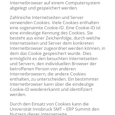
Internetbrowser auf einem Computersystem
abgelegt und gespeichert werden.
Zahlreiche Internetseiten und Server
verwenden Cookies. Viele Cookies enthalten
eine sogenannte Cookie-ID. Eine Cookie-ID ist
eine eindeutige Kennung des Cookies. Sie
besteht aus einer Zeichenfolge, durch welche
Internetseiten und Server dem konkreten
Internetbrowser zugeordnet werden können, in
dem das Cookie gespeichert wurde. Dies
ermöglicht es den besuchten Internetseiten
und Servern, den individuellen Browser der
betroffenen Person von anderen
Internetbrowsern, die andere Cookies
enthalten, zu unterscheiden. Ein bestimmter
Internetbrowser kann über die eindeutige
Cookie-ID wiedererkannt und identifiziert
werden.
Durch den Einsatz von Cookies kann die
Universität Innsbruck SMT – ERP Summit den
Nutzern dieser Internetseite