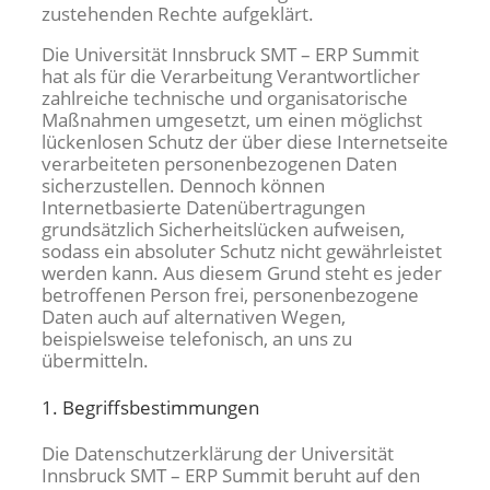
zustehenden Rechte aufgeklärt.
Die Universität Innsbruck SMT – ERP Summit
hat als für die Verarbeitung Verantwortlicher
zahlreiche technische und organisatorische
Maßnahmen umgesetzt, um einen möglichst
lückenlosen Schutz der über diese Internetseite
verarbeiteten personenbezogenen Daten
sicherzustellen. Dennoch können
Internetbasierte Datenübertragungen
grundsätzlich Sicherheitslücken aufweisen,
sodass ein absoluter Schutz nicht gewährleistet
werden kann. Aus diesem Grund steht es jeder
betroffenen Person frei, personenbezogene
Daten auch auf alternativen Wegen,
beispielsweise telefonisch, an uns zu
übermitteln.
1. Begriffsbestimmungen
Die Datenschutzerklärung der Universität
Innsbruck SMT – ERP Summit beruht auf den