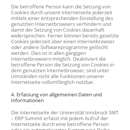
Die betroffene Person kann die Setzung von
Cookies durch unsere Internetseite jederzeit
mittels einer entsprechenden Einstellung des
genutzten Internetbrowsers verhindern und
damit der Setzung von Cookies dauerhaft
widersprechen. Ferner können bereits gesetzte
Cookies jederzeit über einen Internetbrowser
oder andere Softwareprogramme gelöscht
werden. Dies ist in allen gängigen
Internetbrowsern möglich. Deaktiviert die
betroffene Person die Setzung von Cookies in
dem genutzten Internetbrowser, sind unter
Umständen nicht alle Funktionen unserer
Internetseite vollumfänglich nutzbar.
4. Erfassung von allgemeinen Daten und
Informationen
Die Internetseite der Universität Innsbruck SMT
– ERP Summit erfasst mit jedem Aufruf der
Internetseite durch eine betroffene Person
oder ein automatisiertes System eine Reihe