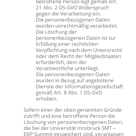
betroffene Person legt gemäß Art.
21 Abs. 2 DS-GVO Widerspruch
gegen die Verarbeitung ein.
Die personenbezogenen Daten
wurden unrechtmäßig verarbeitet.
Die Löschung der
personenbezogenen Daten ist zur
Erfüllung einer rechtlichen
Verpflichtung nach dem Unionsrecht
oder dem Recht der Mitgliedstaaten
erforderlich, dem der
Verantwortliche unterliegt.
Die personenbezogenen Daten
wurden in Bezug auf angebotene
Dienste der Informationsgesellschaft
gemäß Art. 8 Abs. 1 DS-GVO
erhoben.
Sofern einer der oben genannten Gründe
zutrifft und eine betroffene Person die
Löschung von personenbezogenen Daten,
die bei der Universität Innsbruck SMT –
ERP Summit gespeichert sind, veranlassen