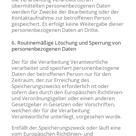
übermittelten personenbezogenen Daten
werden für Zwecke der Bearbeitung oder der
Kontaktaufnahme zur betroffenen Person
gespeichert. Es erfolgt keine Weitergabe dieser
personenbezogenen Daten an Dritte.
6. Routinemäßige Löschung und Sperrung von
personenbezogenen Daten
Der für die Verarbeitung Verantwortliche
verarbeitet und speichert personenbezogene
Daten der betroffenen Person nur für den
Zeitraum, der zur Erreichung des
Speicherungszwecks erforderlich ist oder
sofern dies durch den Europäischen Richtlinien-
und Verordnungsgeber oder einen anderen
Gesetzgeber in Gesetzen oder Vorschriften,
welchen der für die Verarbeitung
Verantwortliche unterliegt, vorgesehen wurde.
Entfällt der Speicherungszweck oder läuft eine
vom Europäischen Richtlinien- und