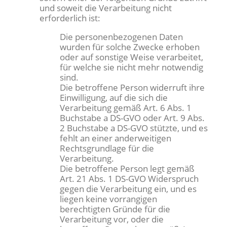
und soweit die Verarbeitung nicht
erforderlich ist:
Die personenbezogenen Daten
wurden für solche Zwecke erhoben
oder auf sonstige Weise verarbeitet,
für welche sie nicht mehr notwendig
sind.
Die betroffene Person widerruft ihre
Einwilligung, auf die sich die
Verarbeitung gemäß Art. 6 Abs. 1
Buchstabe a DS-GVO oder Art. 9 Abs.
2 Buchstabe a DS-GVO stützte, und es
fehlt an einer anderweitigen
Rechtsgrundlage für die
Verarbeitung.
Die betroffene Person legt gemäß
Art. 21 Abs. 1 DS-GVO Widerspruch
gegen die Verarbeitung ein, und es
liegen keine vorrangigen
berechtigten Gründe für die
Verarbeitung vor, oder die