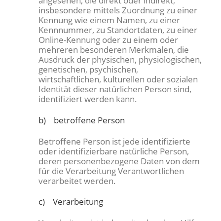
angesehen, die direkt oder indirekt,
insbesondere mittels Zuordnung zu einer
Kennung wie einem Namen, zu einer
Kennnummer, zu Standortdaten, zu einer
Online-Kennung oder zu einem oder
mehreren besonderen Merkmalen, die
Ausdruck der physischen, physiologischen,
genetischen, psychischen,
wirtschaftlichen, kulturellen oder sozialen
Identität dieser natürlichen Person sind,
identifiziert werden kann.
b) betroffene Person
Betroffene Person ist jede identifizierte
oder identifizierbare natürliche Person,
deren personenbezogene Daten von dem
für die Verarbeitung Verantwortlichen
verarbeitet werden.
c) Verarbeitung