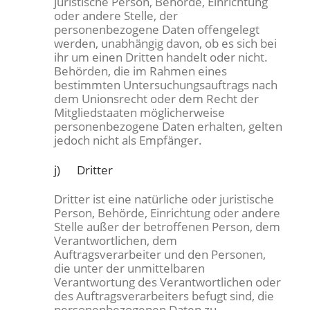
juristische Person, Behörde, Einrichtung
oder andere Stelle, der
personenbezogene Daten offengelegt
werden, unabhängig davon, ob es sich bei
ihr um einen Dritten handelt oder nicht.
Behörden, die im Rahmen eines
bestimmten Untersuchungsauftrags nach
dem Unionsrecht oder dem Recht der
Mitgliedstaaten möglicherweise
personenbezogene Daten erhalten, gelten
jedoch nicht als Empfänger.
j) Dritter
Dritter ist eine natürliche oder juristische
Person, Behörde, Einrichtung oder andere
Stelle außer der betroffenen Person, dem
Verantwortlichen, dem
Auftragsverarbeiter und den Personen,
die unter der unmittelbaren
Verantwortung des Verantwortlichen oder
des Auftragsverarbeiters befugt sind, die
personenbezogenen Daten zu