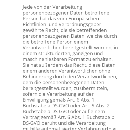
Jede von der Verarbeitung
personenbezogener Daten betroffene
Person hat das vom Europäischen
Richtlinien- und Verordnungsgeber
gewährte Recht, die sie betreffenden
personenbezogenen Daten, welche durch
die betroffene Person einem
Verantwortlichen bereitgestellt wurden, in
einem strukturierten, gängigen und
maschinenlesbaren Format zu erhalten.
Sie hat außerdem das Recht, diese Daten
einem anderen Verantwortlichen ohne
Behinderung durch den Verantwortlichen,
dem die personenbezogenen Daten
bereitgestellt wurden, zu übermitteln,
sofern die Verarbeitung auf der
Einwilligung gemäß Art. 6 Abs. 1
Buchstabe a DS-GVO oder Art. 9 Abs. 2
Buchstabe a DS-GVO oder auf einem
Vertrag gemäß Art. 6 Abs. 1 Buchstabe b
DS-GVO beruht und die Verarbeitung
mithilfe automatisierter Verfahren erfolgt,