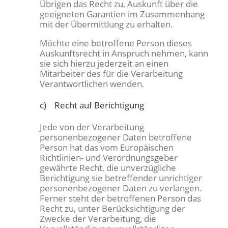
Übrigen das Recht zu, Auskunft über die
geeigneten Garantien im Zusammenhang
mit der Übermittlung zu erhalten.
Möchte eine betroffene Person dieses
Auskunftsrecht in Anspruch nehmen, kann
sie sich hierzu jederzeit an einen
Mitarbeiter des für die Verarbeitung
Verantwortlichen wenden.
c) Recht auf Berichtigung
Jede von der Verarbeitung
personenbezogener Daten betroffene
Person hat das vom Europäischen
Richtlinien- und Verordnungsgeber
gewährte Recht, die unverzügliche
Berichtigung sie betreffender unrichtiger
personenbezogener Daten zu verlangen.
Ferner steht der betroffenen Person das
Recht zu, unter Berücksichtigung der
Zwecke der Verarbeitung, die