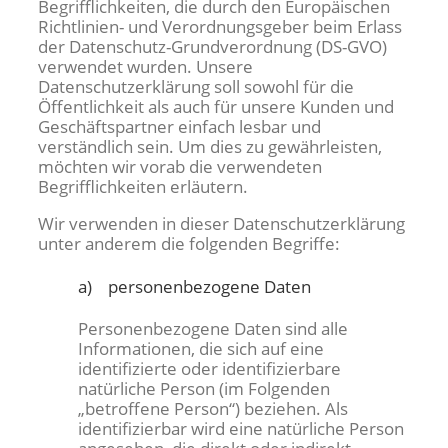
Begrifflichkeiten, die durch den Europäischen
Richtlinien- und Verordnungsgeber beim Erlass
der Datenschutz-Grundverordnung (DS-GVO)
verwendet wurden. Unsere
Datenschutzerklärung soll sowohl für die
Öffentlichkeit als auch für unsere Kunden und
Geschäftspartner einfach lesbar und
verständlich sein. Um dies zu gewährleisten,
möchten wir vorab die verwendeten
Begrifflichkeiten erläutern.
Wir verwenden in dieser Datenschutzerklärung
unter anderem die folgenden Begriffe:
a) personenbezogene Daten
Personenbezogene Daten sind alle
Informationen, die sich auf eine
identifizierte oder identifizierbare
natürliche Person (im Folgenden
„betroffene Person“) beziehen. Als
identifizierbar wird eine natürliche Person