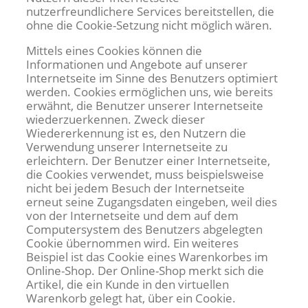
nutzerfreundlichere Services bereitstellen, die
ohne die Cookie-Setzung nicht möglich wären.
Mittels eines Cookies können die
Informationen und Angebote auf unserer
Internetseite im Sinne des Benutzers optimiert
werden. Cookies ermöglichen uns, wie bereits
erwähnt, die Benutzer unserer Internetseite
wiederzuerkennen. Zweck dieser
Wiedererkennung ist es, den Nutzern die
Verwendung unserer Internetseite zu
erleichtern. Der Benutzer einer Internetseite,
die Cookies verwendet, muss beispielsweise
nicht bei jedem Besuch der Internetseite
erneut seine Zugangsdaten eingeben, weil dies
von der Internetseite und dem auf dem
Computersystem des Benutzers abgelegten
Cookie übernommen wird. Ein weiteres
Beispiel ist das Cookie eines Warenkorbes im
Online-Shop. Der Online-Shop merkt sich die
Artikel, die ein Kunde in den virtuellen
Warenkorb gelegt hat, über ein Cookie.