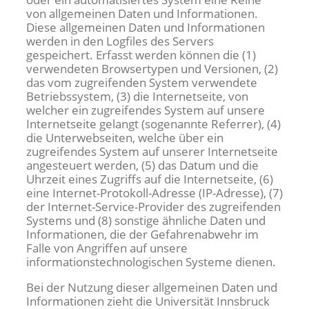
von allgemeinen Daten und Informationen.
Diese allgemeinen Daten und Informationen
werden in den Logfiles des Servers
gespeichert. Erfasst werden können die (1)
verwendeten Browsertypen und Versionen, (2)
das vom zugreifenden System verwendete
Betriebssystem, (3) die Internetseite, von
welcher ein zugreifendes System auf unsere
Internetseite gelangt (sogenannte Referrer), (4)
die Unterwebseiten, welche über ein
zugreifendes System auf unserer Internetseite
angesteuert werden, (5) das Datum und die
Uhrzeit eines Zugriffs auf die Internetseite, (6)
eine Internet-Protokoll-Adresse (IP-Adresse), (7)
der Internet-Service-Provider des zugreifenden
Systems und (8) sonstige ähnliche Daten und
Informationen, die der Gefahrenabwehr im
Falle von Angriffen auf unsere
informationstechnologischen Systeme dienen.
Bei der Nutzung dieser allgemeinen Daten und
Informationen zieht die Universität Innsbruck