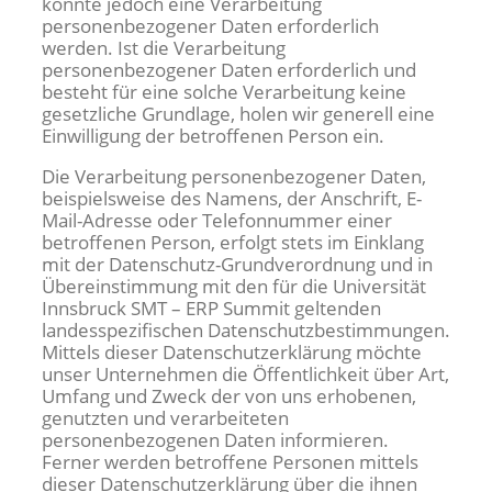
könnte jedoch eine Verarbeitung
personenbezogener Daten erforderlich
werden. Ist die Verarbeitung
personenbezogener Daten erforderlich und
besteht für eine solche Verarbeitung keine
gesetzliche Grundlage, holen wir generell eine
Einwilligung der betroffenen Person ein.
Die Verarbeitung personenbezogener Daten,
beispielsweise des Namens, der Anschrift, E-
Mail-Adresse oder Telefonnummer einer
betroffenen Person, erfolgt stets im Einklang
mit der Datenschutz-Grundverordnung und in
Übereinstimmung mit den für die Universität
Innsbruck SMT – ERP Summit geltenden
landesspezifischen Datenschutzbestimmungen.
Mittels dieser Datenschutzerklärung möchte
unser Unternehmen die Öffentlichkeit über Art,
Umfang und Zweck der von uns erhobenen,
genutzten und verarbeiteten
personenbezogenen Daten informieren.
Ferner werden betroffene Personen mittels
dieser Datenschutzerklärung über die ihnen