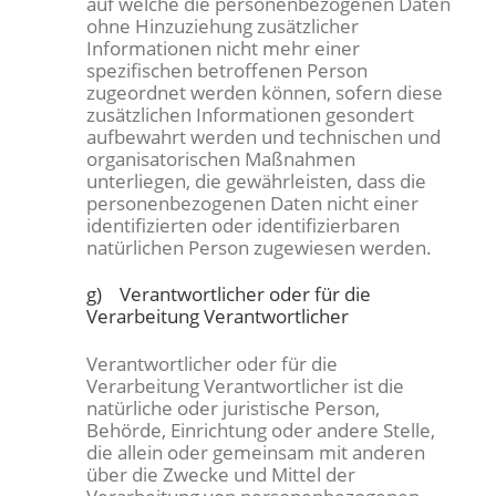
auf welche die personenbezogenen Daten
ohne Hinzuziehung zusätzlicher
Informationen nicht mehr einer
spezifischen betroffenen Person
zugeordnet werden können, sofern diese
zusätzlichen Informationen gesondert
aufbewahrt werden und technischen und
organisatorischen Maßnahmen
unterliegen, die gewährleisten, dass die
personenbezogenen Daten nicht einer
identifizierten oder identifizierbaren
natürlichen Person zugewiesen werden.
g) Verantwortlicher oder für die
Verarbeitung Verantwortlicher
Verantwortlicher oder für die
Verarbeitung Verantwortlicher ist die
natürliche oder juristische Person,
Behörde, Einrichtung oder andere Stelle,
die allein oder gemeinsam mit anderen
über die Zwecke und Mittel der