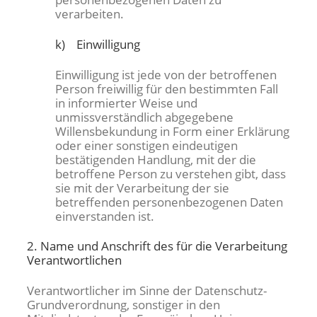
verarbeiten.
k) Einwilligung
Einwilligung ist jede von der betroffenen
Person freiwillig für den bestimmten Fall
in informierter Weise und
unmissverständlich abgegebene
Willensbekundung in Form einer Erklärung
oder einer sonstigen eindeutigen
bestätigenden Handlung, mit der die
betroffene Person zu verstehen gibt, dass
sie mit der Verarbeitung der sie
betreffenden personenbezogenen Daten
einverstanden ist.
2. Name und Anschrift des für die Verarbeitung
Verantwortlichen
Verantwortlicher im Sinne der Datenschutz-
Grundverordnung, sonstiger in den