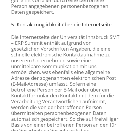
getrennt von allen durch eine betroffene
Person angegebenen personenbezogenen
Daten gespeichert.
5. Kontaktmöglichkeit über die Internetseite
Die Internetseite der Universität Innsbruck SMT
– ERP Summit enthält aufgrund von
gesetzlichen Vorschriften Angaben, die eine
schnelle elektronische Kontaktaufnahme zu
unserem Unternehmen sowie eine
unmittelbare Kommunikation mit uns
ermöglichen, was ebenfalls eine allgemeine
Adresse der sogenannten elektronischen Post
(E-Mail-Adresse) umfasst. Sofern eine
betroffene Person per E-Mail oder über ein
Kontaktformular den Kontakt mit dem für die
Verarbeitung Verantwortlichen aufnimmt,
werden die von der betroffenen Person
übermittelten personenbezogenen Daten
automatisch gespeichert. Solche auf freiwilliger
Basis von einer betroffenen Person an den für
die Verarbeitung Verantwortlichen