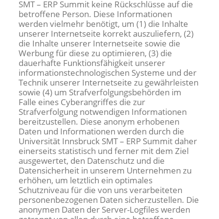
SMT – ERP Summit keine Rückschlüsse auf die
betroffene Person. Diese Informationen
werden vielmehr benötigt, um (1) die Inhalte
unserer Internetseite korrekt auszuliefern, (2)
die Inhalte unserer Internetseite sowie die
Werbung für diese zu optimieren, (3) die
dauerhafte Funktionsfähigkeit unserer
informationstechnologischen Systeme und der
Technik unserer Internetseite zu gewährleisten
sowie (4) um Strafverfolgungsbehörden im
Falle eines Cyberangriffes die zur
Strafverfolgung notwendigen Informationen
bereitzustellen. Diese anonym erhobenen
Daten und Informationen werden durch die
Universität Innsbruck SMT – ERP Summit daher
einerseits statistisch und ferner mit dem Ziel
ausgewertet, den Datenschutz und die
Datensicherheit in unserem Unternehmen zu
erhöhen, um letztlich ein optimales
Schutzniveau für die von uns verarbeiteten
personenbezogenen Daten sicherzustellen. Die
anonymen Daten der Server-Logfiles werden