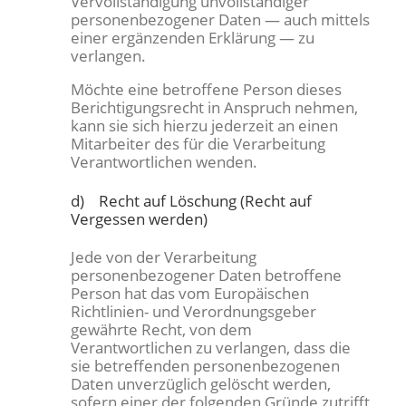
Vervollständigung unvollständiger
personenbezogener Daten — auch mittels
einer ergänzenden Erklärung — zu
verlangen.
Möchte eine betroffene Person dieses
Berichtigungsrecht in Anspruch nehmen,
kann sie sich hierzu jederzeit an einen
Mitarbeiter des für die Verarbeitung
Verantwortlichen wenden.
d) Recht auf Löschung (Recht auf
Vergessen werden)
Jede von der Verarbeitung
personenbezogener Daten betroffene
Person hat das vom Europäischen
Richtlinien- und Verordnungsgeber
gewährte Recht, von dem
Verantwortlichen zu verlangen, dass die
sie betreffenden personenbezogenen
Daten unverzüglich gelöscht werden,
sofern einer der folgenden Gründe zutrifft