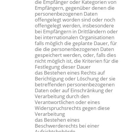
die Empfänger oder Kategorien von
Empfängern, gegenüber denen die
personenbezogenen Daten
offengelegt worden sind oder noch
offengelegt werden, insbesondere
bei Empfängern in Drittländern oder
bei internationalen Organisationen
falls möglich die geplante Dauer, für
die die personenbezogenen Daten
gespeichert werden, oder, falls dies
nicht möglich ist, die Kriterien für die
Festlegung dieser Dauer
das Bestehen eines Rechts auf
Berichtigung oder Löschung der sie
betreffenden personenbezogenen
Daten oder auf Einschränkung der
Verarbeitung durch den
Verantwortlichen oder eines
Widerspruchsrechts gegen diese
Verarbeitung
das Bestehen eines
Beschwerderechts bei einer
Aufsichtsbehörde