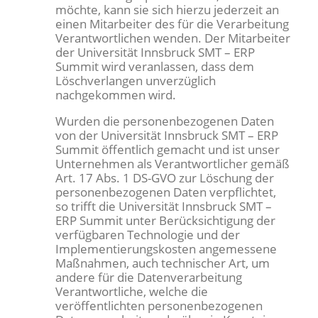
möchte, kann sie sich hierzu jederzeit an
einen Mitarbeiter des für die Verarbeitung
Verantwortlichen wenden. Der Mitarbeiter
der Universität Innsbruck SMT – ERP
Summit wird veranlassen, dass dem
Löschverlangen unverzüglich
nachgekommen wird.
Wurden die personenbezogenen Daten
von der Universität Innsbruck SMT – ERP
Summit öffentlich gemacht und ist unser
Unternehmen als Verantwortlicher gemäß
Art. 17 Abs. 1 DS-GVO zur Löschung der
personenbezogenen Daten verpflichtet,
so trifft die Universität Innsbruck SMT –
ERP Summit unter Berücksichtigung der
verfügbaren Technologie und der
Implementierungskosten angemessene
Maßnahmen, auch technischer Art, um
andere für die Datenverarbeitung
Verantwortliche, welche die
veröffentlichten personenbezogenen