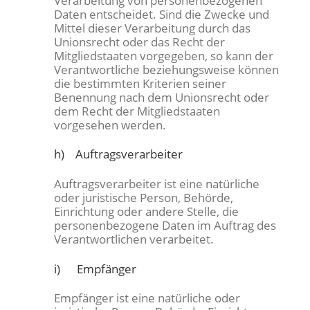
Verarbeitung von personenbezogenen
Daten entscheidet. Sind die Zwecke und
Mittel dieser Verarbeitung durch das
Unionsrecht oder das Recht der
Mitgliedstaaten vorgegeben, so kann der
Verantwortliche beziehungsweise können
die bestimmten Kriterien seiner
Benennung nach dem Unionsrecht oder
dem Recht der Mitgliedstaaten
vorgesehen werden.
h) Auftragsverarbeiter
Auftragsverarbeiter ist eine natürliche
oder juristische Person, Behörde,
Einrichtung oder andere Stelle, die
personenbezogene Daten im Auftrag des
Verantwortlichen verarbeitet.
i) Empfänger
Empfänger ist eine natürliche oder