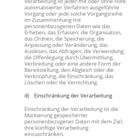
Verarbeitung ist jeder mit oder ohne Hilfe
automatisierter Verfahren ausgeführte
Vorgang oder jede solche Vorgangsreihe
im Zusammenhang mit
personenbezogenen Daten wie das
Erheben, das Erfassen, die Organisation,
das Ordnen, die Speicherung, die
Anpassung oder Veränderung, das
Auslesen, das Abfragen, die Verwendung,
die Offenlegung durch Übermittlung,
Verbreitung oder eine andere Form der
Bereitstellung, den Abgleich oder die
Verknüpfung, die Einschränkung, das
Löschen oder die Vernichtung.
d) Einschränkung der Verarbeitung
Einschränkung der Verarbeitung ist die
Markierung gespeicherter
personenbezogener Daten mit dem Ziel,
ihre künftige Verarbeitung
einzuschränken.